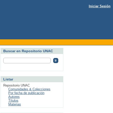
Iniciar Sesión
Buscar en Repositorio UNAC
Listar
Repositorio UNAC
Comunidades & Colecciones
Por fecha de publicación
Autores
Títulos
Materias