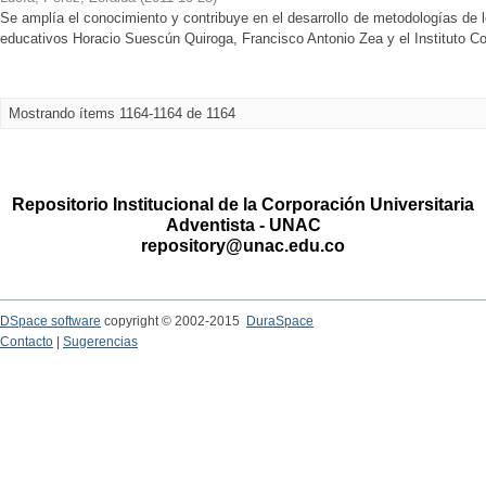
Se amplía el conocimiento y contribuye en el desarrollo de metodologías de 
educativos Horacio Suescún Quiroga, Francisco Antonio Zea y el Instituto C
Mostrando ítems 1164-1164 de 1164
Repositorio Institucional de la Corporación Universitaria
Adventista - UNAC
repository@unac.edu.co
DSpace software
copyright © 2002-2015
DuraSpace
Contacto
|
Sugerencias