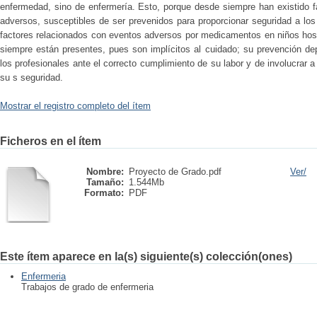
enfermedad, sino de enfermería. Esto, porque desde siempre han existido f
adversos, susceptibles de ser prevenidos para proporcionar seguridad a los
factores relacionados con eventos adversos por medicamentos en niños hos
siempre están presentes, pues son implícitos al cuidado; su prevención de
los profesionales ante el correcto cumplimiento de su labor y de involucrar 
su s seguridad.
Mostrar el registro completo del ítem
Ficheros en el ítem
Nombre:
Proyecto de Grado.pdf
Ver/
Tamaño:
1.544Mb
Formato:
PDF
Este ítem aparece en la(s) siguiente(s) colección(ones)
Enfermeria
Trabajos de grado de enfermeria