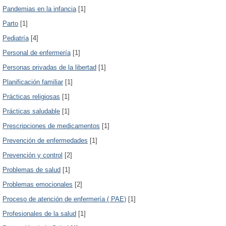
Pandemias en la infancia
[1]
Parto
[1]
Pediatría
[4]
Personal de enfermería
[1]
Personas privadas de la libertad
[1]
Planificación familiar
[1]
Prácticas religiosas
[1]
Prácticas saludable
[1]
Prescripciones de medicamentos
[1]
Prevención de enfermedades
[1]
Prevención y control
[2]
Problemas de salud
[1]
Problemas emocionales
[2]
Proceso de atención de enfermería ( PAE)
[1]
Profesionales de la salud
[1]