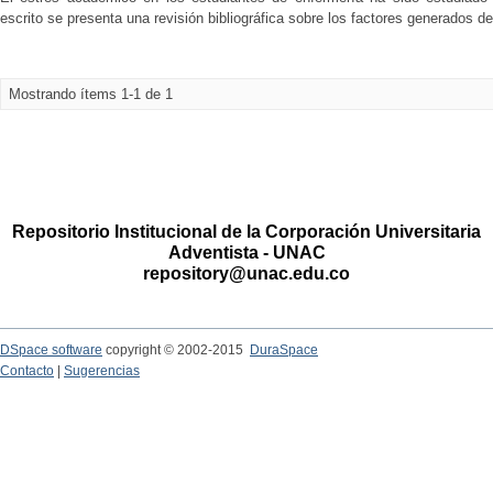
escrito se presenta una revisión bibliográfica sobre los factores generados d
Mostrando ítems 1-1 de 1
Repositorio Institucional de la Corporación Universitaria
Adventista - UNAC
repository@unac.edu.co
DSpace software
copyright © 2002-2015
DuraSpace
Contacto
|
Sugerencias