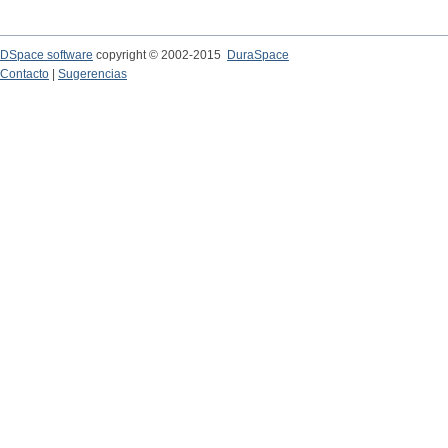
DSpace software
copyright © 2002-2015
DuraSpace
Contacto
|
Sugerencias