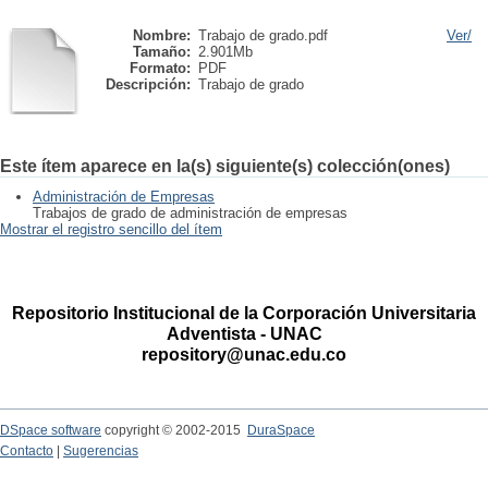
Nombre:
Trabajo de grado.pdf
Ver/
Tamaño:
2.901Mb
Formato:
PDF
Descripción:
Trabajo de grado
Este ítem aparece en la(s) siguiente(s) colección(ones)
Administración de Empresas
Trabajos de grado de administración de empresas
Mostrar el registro sencillo del ítem
Repositorio Institucional de la Corporación Universitaria
Adventista - UNAC
repository@unac.edu.co
DSpace software
copyright © 2002-2015
DuraSpace
Contacto
|
Sugerencias