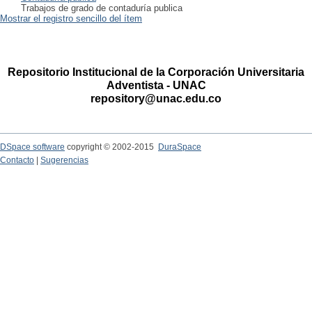
Trabajos de grado de contaduría publica
Mostrar el registro sencillo del ítem
Repositorio Institucional de la Corporación Universitaria
Adventista - UNAC
repository@unac.edu.co
DSpace software
copyright © 2002-2015
DuraSpace
Contacto
|
Sugerencias