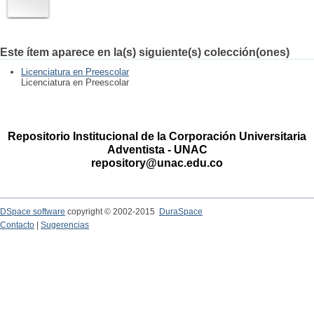
Este ítem aparece en la(s) siguiente(s) colección(ones)
Licenciatura en Preescolar
Licenciatura en Preescolar
Repositorio Institucional de la Corporación Universitaria
Adventista - UNAC
repository@unac.edu.co
DSpace software
copyright © 2002-2015
DuraSpace
Contacto
|
Sugerencias