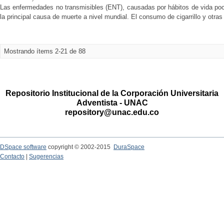
Las enfermedades no transmisibles (ENT), causadas por hábitos de vida po
la principal causa de muerte a nivel mundial. El consumo de cigarrillo y otras
Mostrando ítems 2-21 de 88
Repositorio Institucional de la Corporación Universitaria
Adventista - UNAC
repository@unac.edu.co
DSpace software
copyright © 2002-2015
DuraSpace
Contacto
|
Sugerencias