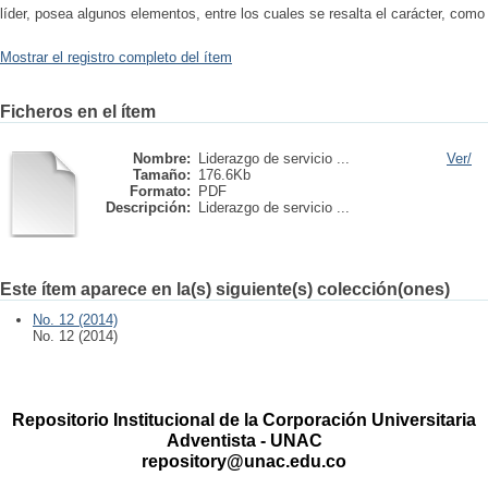
líder, posea algunos elementos, entre los cuales se resalta el carácter, como
Mostrar el registro completo del ítem
Ficheros en el ítem
Nombre:
Liderazgo de servicio ...
Ver/
Tamaño:
176.6Kb
Formato:
PDF
Descripción:
Liderazgo de servicio ...
Este ítem aparece en la(s) siguiente(s) colección(ones)
No. 12 (2014)
No. 12 (2014)
Repositorio Institucional de la Corporación Universitaria
Adventista - UNAC
repository@unac.edu.co