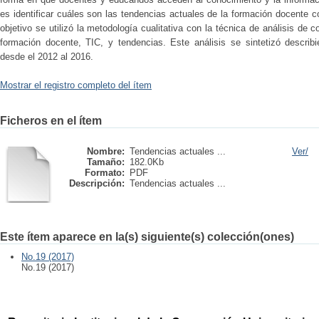
es identificar cuáles son las tendencias actuales de la formación docente c
objetivo se utilizó la metodología cualitativa con la técnica de análisis de 
formación docente, TIC, y tendencias. Este análisis se sintetizó describ
desde el 2012 al 2016.
Mostrar el registro completo del ítem
Ficheros en el ítem
Nombre:
Tendencias actuales ...
Ver/
Tamaño:
182.0Kb
Formato:
PDF
Descripción:
Tendencias actuales ...
Este ítem aparece en la(s) siguiente(s) colección(ones)
No.19 (2017)
No.19 (2017)