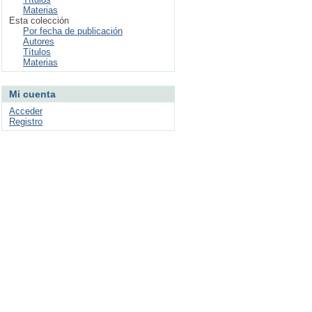
Materias
Esta colección
Por fecha de publicación
Autores
Títulos
Materias
Mi cuenta
Acceder
Registro