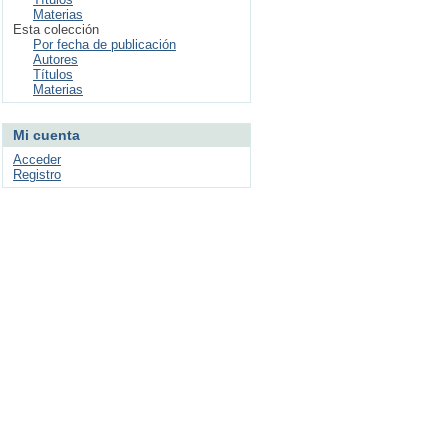
Materias
Esta colección
Por fecha de publicación
Autores
Títulos
Materias
Mi cuenta
Acceder
Registro