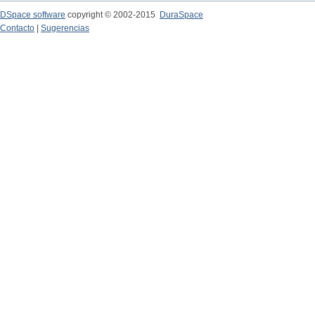
DSpace software
copyright © 2002-2015
DuraSpace
Contacto
|
Sugerencias