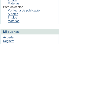
Materias
Esta colección
Por fecha de publicación
Autores
Títulos
Materias
Mi cuenta
Acceder
Registro