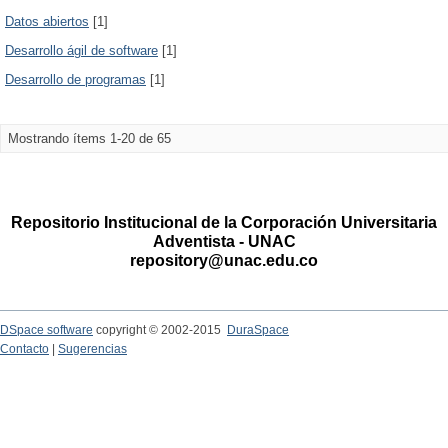
Datos abiertos
[1]
Desarrollo ágil de software
[1]
Desarrollo de programas
[1]
Mostrando ítems 1-20 de 65
Repositorio Institucional de la Corporación Universitaria
Adventista - UNAC
repository@unac.edu.co
DSpace software
copyright © 2002-2015
DuraSpace
Contacto
|
Sugerencias