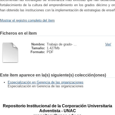
fortalecimiento de la cultura del emprendimiento en los grados décimo y o
han obtenido las instituciones con la implementación de estrategias de ense
Mostrar el registro completo del ítem
Ficheros en el ítem
Nombre:
Trabajo de grado- ...
Ver/
Tamaño:
1.427Mb
Formato:
PDF
Este ítem aparece en la(s) siguiente(s) colección(ones)
Especialización en Gerencia de las organizaciones
Especialización en Gerencia de las organizaciones
Repositorio Institucional de la Corporación Universitaria
Adventista - UNAC