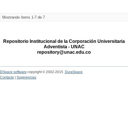
Mostrando ítems 1-7 de 7
Repositorio Institucional de la Corporación Universitaria
Adventista - UNAC
repository@unac.edu.co
DSpace software
copyright © 2002-2015
DuraSpace
Contacto
|
Sugerencias