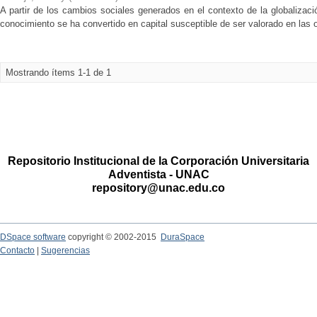
A partir de los cambios sociales generados en el contexto de la globalizaci
conocimiento se ha convertido en capital susceptible de ser valorado en las 
Mostrando ítems 1-1 de 1
Repositorio Institucional de la Corporación Universitaria
Adventista - UNAC
repository@unac.edu.co
DSpace software
copyright © 2002-2015
DuraSpace
Contacto
|
Sugerencias