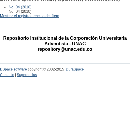
No. 04 (2010)
No. 04 (2010)
Mostrar el registro sencillo del ítem
Repositorio Institucional de la Corporación Universitaria
Adventista - UNAC
repository@unac.edu.co
DSpace software
copyright © 2002-2015
DuraSpace
Contacto
|
Sugerencias