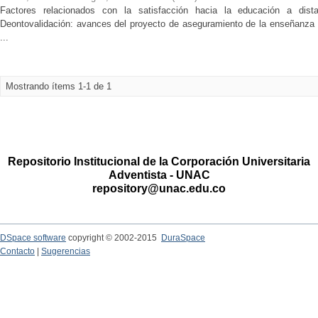
Factores relacionados con la satisfacción hacia la educación a dista
Deontovalidación: avances del proyecto de aseguramiento de la enseñanza int
...
Mostrando ítems 1-1 de 1
Repositorio Institucional de la Corporación Universitaria
Adventista - UNAC
repository@unac.edu.co
DSpace software
copyright © 2002-2015
DuraSpace
Contacto
|
Sugerencias