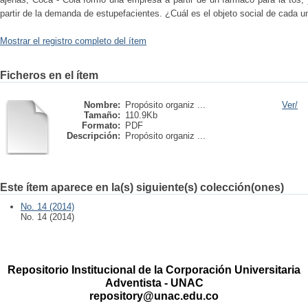
partir de la demanda de estupefacientes. ¿Cuál es el objeto social de cada
Mostrar el registro completo del ítem
Ficheros en el ítem
Nombre:
Propósito organiz ...
Ver/
Tamaño:
110.9Kb
Formato:
PDF
Descripción:
Propósito organiz ...
Este ítem aparece en la(s) siguiente(s) colección(ones)
No. 14 (2014)
No. 14 (2014)
Repositorio Institucional de la Corporación Universitaria
Adventista - UNAC
repository@unac.edu.co