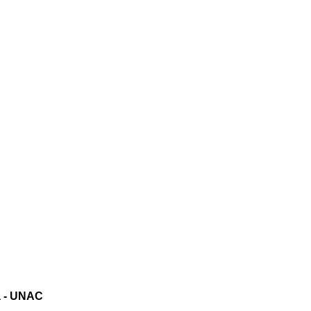
ta - UNAC