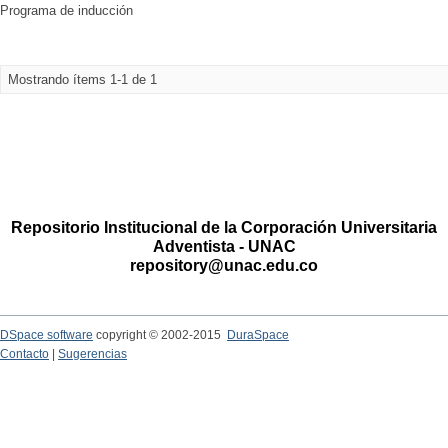
Programa de inducción
Mostrando ítems 1-1 de 1
Repositorio Institucional de la Corporación Universitaria
Adventista - UNAC
repository@unac.edu.co
DSpace software
copyright © 2002-2015
DuraSpace
Contacto
|
Sugerencias