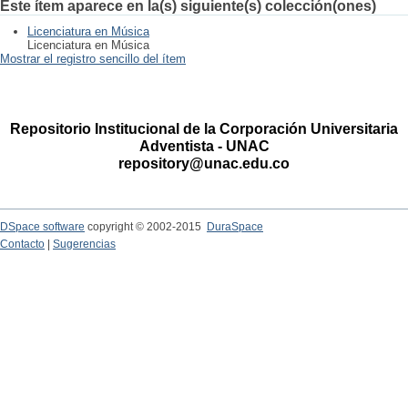
Este ítem aparece en la(s) siguiente(s) colección(ones)
Licenciatura en Música
Licenciatura en Música
Mostrar el registro sencillo del ítem
Repositorio Institucional de la Corporación Universitaria
Adventista - UNAC
repository@unac.edu.co
DSpace software
copyright © 2002-2015
DuraSpace
Contacto
|
Sugerencias