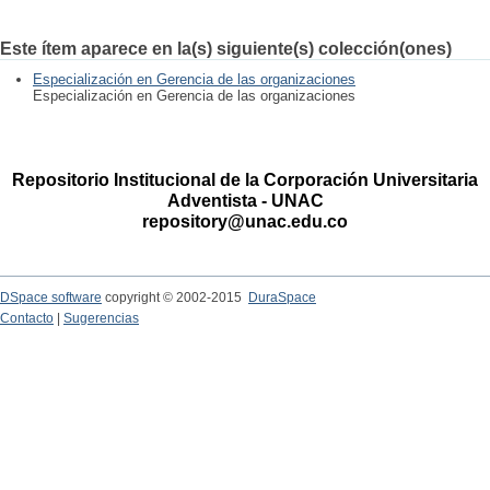
Este ítem aparece en la(s) siguiente(s) colección(ones)
Especialización en Gerencia de las organizaciones
Especialización en Gerencia de las organizaciones
Repositorio Institucional de la Corporación Universitaria
Adventista - UNAC
repository@unac.edu.co
DSpace software
copyright © 2002-2015
DuraSpace
Contacto
|
Sugerencias