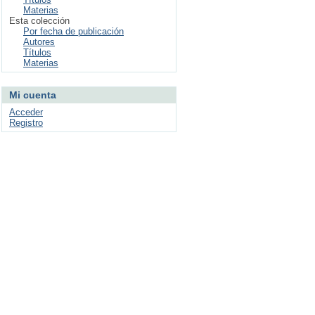
Materias
Esta colección
Por fecha de publicación
Autores
Títulos
Materias
Mi cuenta
Acceder
Registro