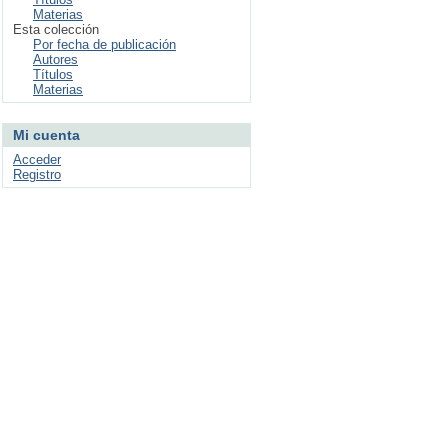
Materias
Esta colección
Por fecha de publicación
Autores
Títulos
Materias
Mi cuenta
Acceder
Registro