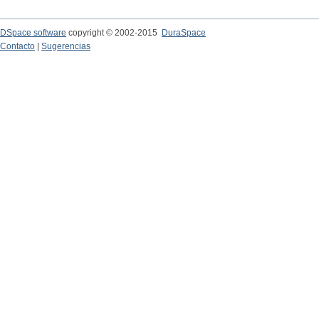
DSpace software
copyright © 2002-2015
DuraSpace
Contacto
|
Sugerencias